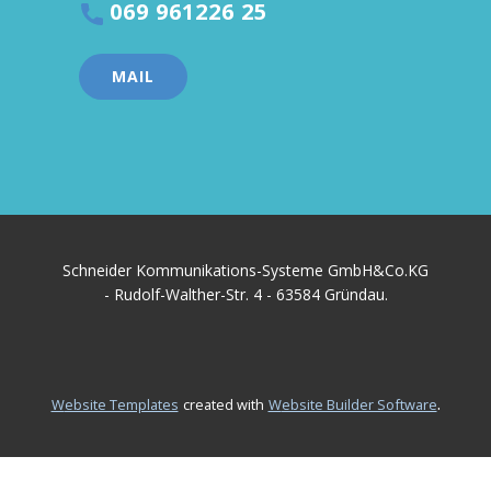
069 961226 25
MAIL
Schneider Kommunikations-Systeme GmbH&Co.KG
- Rudolf-Walther-Str. 4 - 63584 Gründau.
.
Website Templates
created with
Website Builder Software