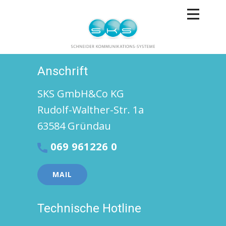
Anschrift
SKS GmbH&Co KG
Rudolf-Walther-Str. 1a
63584 Gründau
069 961226 0
MAIL
Technische Hotline